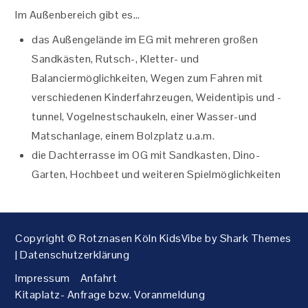
Im Außenbereich gibt es…
das Außengelände im EG mit mehreren großen
Sandkästen, Rutsch-, Kletter- und
Balanciermöglichkeiten, Wegen zum Fahren mit
verschiedenen Kinderfahrzeugen, Weidentipis und -
tunnel, Vogelnestschaukeln, einer Wasser-und
Matschanlage, einem Bolzplatz u.a.m.
die Dachterrasse im OG mit Sandkasten, Dino-
Garten, Hochbeet und weiteren Spielmöglichkeiten
Copyright © Rotznasen Köln KidsVibe by
Shark Themes
|
Datenschutzerklärung
Impressum
Anfahrt
Kitaplatz- Anfrage bzw. Voranmeldung