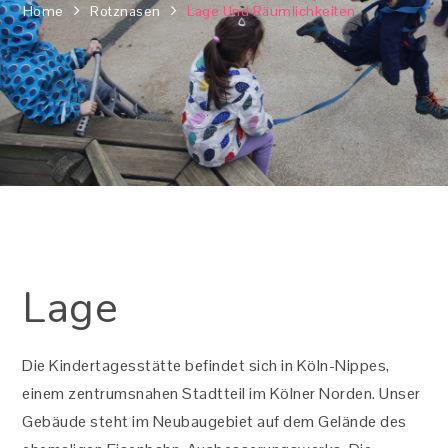
Home
Rotznasen
Lage Und Räumlichkeiten
Lage
Die Kindertagesstätte befindet sich in Köln-Nippes,
einem zentrumsnahen Stadtteil im Kölner Norden. Unser
Gebäude steht im Neubaugebiet auf dem Gelände des