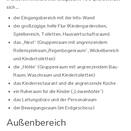
sich …
der Eingangsbereich mit der Info-Wand
der großzügige, helle Flur (Kindergarderoben,
Spielbereich, Toiletten, Hauswirtschaftsraum)
das „Nest“ (Gruppenraum mit angrenzendem
Rollenspielraum„Regenbogenraum“, Wickelbereich
und Kindertoiletten)
die „Höhle“ (Gruppenraum mit angrenzendem Bau-
Raum, Waschraum und Kindertoiletten)
das Kinderrestaurant und die angrenzende Küche
ein Ruheraum für die Kinder („Löwenhöhle“)
das Leitungsbüro und der Personalraum
der Bewegungsraum (im Erdgeschoss)
Außenbereich