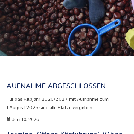
AUFNAHME ABGESCHLOSSEN
Für das Kitajahr 2026/2027 mit Aufnahme zum
1.August 2026 sind alle Plätze vergeben.
Juni 10, 2026