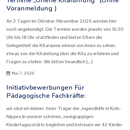
Termine „offene Kitaführung“ (ohne
Voranmeldung )
An 2 Tagen im Oktober /November 2026 werden hier
noch angekündigt. Die Termine werden jeweils von 16:30
Uhr bis 18 Uhr stattfinden und bieten Eltern die
Gelegenheit die Kitaräume einmal von innen zu sehen,
etwas von der Kitaleitung über die Kita zu erfahren und
Fragen zu stellen. Wir bitten freundlich […]
Mai 7, 2026
Initiativbewerbungen Für
Pädagogische Fachkräfte:
wir sind ein kleiner, freier Träger der Jugendhilfe in Köln-
Nippes.In unserer schönen, zweigruppigen
Kindertagesstätte begleiten und betreuen wir 42 Kinder