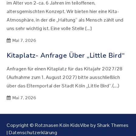
im Alter von 2-ca. 6 Jahren im teiloffenen,
altersgemischten Konzept. Wir bieten hier eine Kita-
Atmosphäre, in der die „Haltung“ als Mensch zählt und
uns sehr wichtig ist. Eine volle Stelle […]
Mai 7, 2026
Kitaplatz- Anfrage Über „Little Bird“
Anfragen für einen Kitaplatz für das Kitajahr 2027/28
(Aufnahme zum 1. August 2027) bitte ausschließlich
über das Elternportal der Stadt Köln „Little Bird“.(….)
Mai 7, 2026
Copyright © Rotznasen Köln KidsVibe by
Shark Themes
|
Datenschutzerklärung