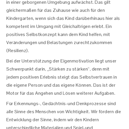
in einer geborgenen Umgebung aufwächst. Das gilt
gleichermaßen für das Zuhause wie auch für den
Kindergarten, wenn sich das Kind darüberhinaus hier als
kompetent im Umgang mit Gleichaltrigen erlebt. Ein
positives Selbstkonzept kann dem Kind helfen, mit
Veränderungen und Belastungen zurechtzukommen
(Resilienz).
Bei der Unterstützung der Eigenmotivation liegt unser
Schwerpunkt darin, „Stärken zu stärken“, denn mit
jedem positiven Erlebnis steigt das Selbstvertrauen in
die eigene Person und das eigene Können. Das ist der
Motor für das Angehen und Lösen weiterer Aufgaben.
Für Erkennungs-, Gedächtnis-und Denkprozesse sind
alle Sinne des Menschen von Wichtigkeit. Wir fördern die
Entwicklung der Sinne, indem wir den Kindern
unterschiedliche Materialien und Spiel-und