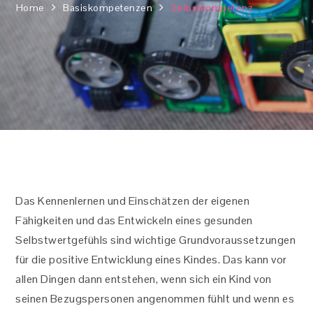
Home
Basiskompetenzen
Selbstkompetenz
Das Kennenlernen und Einschätzen der eigenen
Fähigkeiten und das Entwickeln eines gesunden
Selbstwertgefühls sind wichtige Grundvoraussetzungen
für die positive Entwicklung eines Kindes. Das kann vor
allen Dingen dann entstehen, wenn sich ein Kind von
seinen Bezugspersonen angenommen fühlt und wenn es