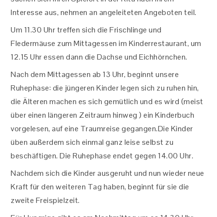
Interesse aus, nehmen an angeleiteten Angeboten teil.
Um 11.30 Uhr treffen sich die Frischlinge und
Fledermäuse zum Mittagessen im Kinderrestaurant, um
12.15 Uhr essen dann die Dachse und Eichhörnchen.
Nach dem Mittagessen ab 13 Uhr, beginnt unsere
Ruhephase: die jüngeren Kinder legen sich zu ruhen hin,
die Älteren machen es sich gemütlich und es wird (meist
über einen längeren Zeitraum hinweg ) ein Kinderbuch
vorgelesen, auf eine Traumreise gegangen.Die Kinder
üben außerdem sich einmal ganz leise selbst zu
beschäftigen. Die Ruhephase endet gegen 14.00 Uhr.
Nachdem sich die Kinder ausgeruht und nun wieder neue
Kraft für den weiteren Tag haben, beginnt für sie die
zweite Freispielzeit.