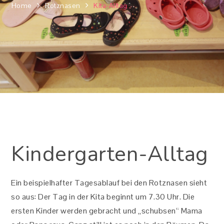
Home
Rotznasen
Kita-Alltag
Kindergarten-Alltag
Ein beispielhafter Tagesablauf bei den Rotznasen sieht
so aus: Der Tag in der Kita beginnt um 7.30 Uhr. Die
ersten Kinder werden gebracht und „schubsen“ Mama